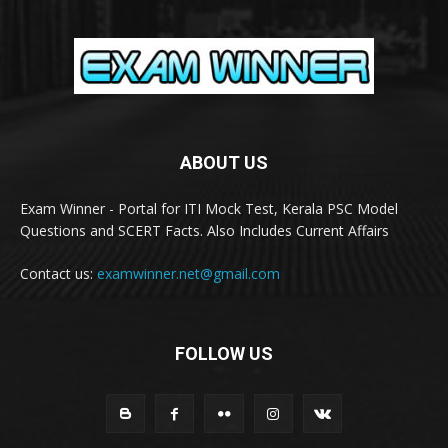
ABOUT US
Exam Winner - Portal for ITI Mock Test, Kerala PSC Model
Questions and SCERT Facts. Also Includes Current Affairs
Contact us:
examwinner.net@gmail.com
FOLLOW US