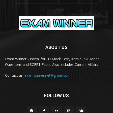
ABOUT US
Exam Winner - Portal for ITI Mock Test, Kerala PSC Model
Questions and SCERT Facts. Also Includes Current Affairs
Contact us:
examwinner.net@gmail.com
FOLLOW US