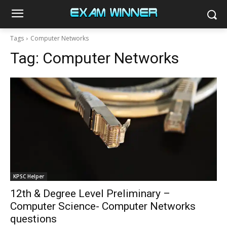
Tags
Computer Networks
Tag:
Computer Networks
KPSC Helper
12th & Degree Level Preliminary –
Computer Science- Computer Networks
questions