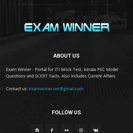
ABOUT US
Exam Winner - Portal for ITI Mock Test, Kerala PSC Model
Questions and SCERT Facts. Also Includes Current Affairs
Contact us:
examwinner.net@gmail.com
FOLLOW US