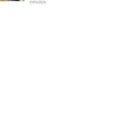
13/05/2026