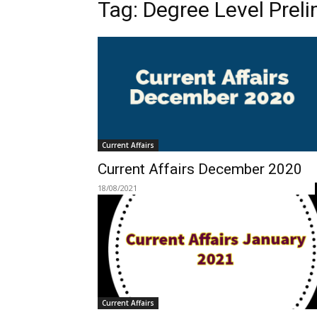
Tag:
Degree Level Prel
Current Affairs
Current Affairs December 2020
18/08/2021
Current Affairs