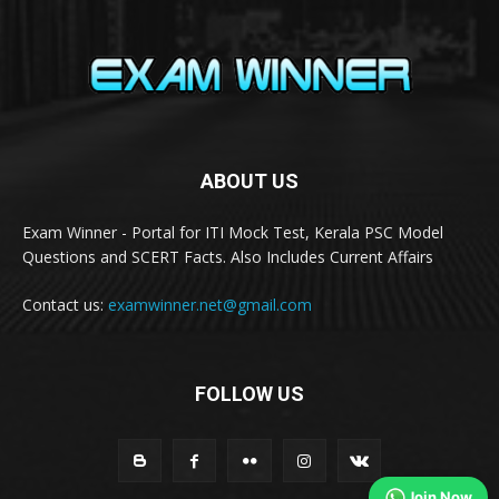
ABOUT US
Exam Winner - Portal for ITI Mock Test, Kerala PSC Model
Questions and SCERT Facts. Also Includes Current Affairs
Contact us:
examwinner.net@gmail.com
FOLLOW US
Join Now