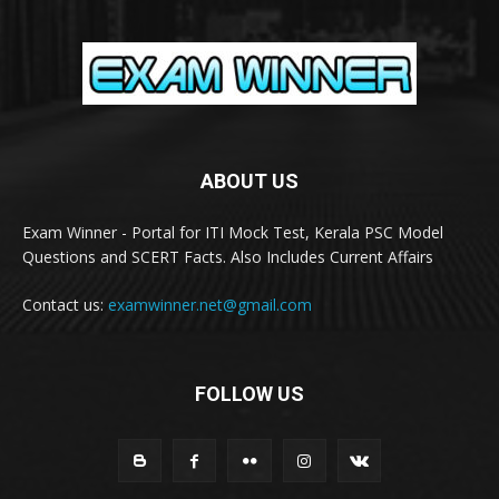
ABOUT US
Exam Winner - Portal for ITI Mock Test, Kerala PSC Model
Questions and SCERT Facts. Also Includes Current Affairs
Contact us:
examwinner.net@gmail.com
FOLLOW US