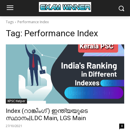
Tags
Performance Index
Tag:
Performance Index
KPSC Helper
Index (റാങ്കിംഗ് ) ഇന്ത്യയുടെ
സ്ഥാനം|LDC Main, LGS Main
27/10/2021
0