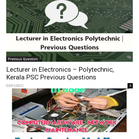
Previous Question
Lecturer in Electronics – Polytechnic,
Kerala PSC Previous Questions
03/01/2021
0