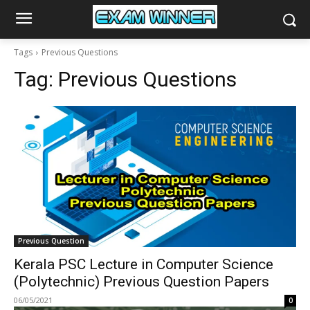
Tags
Previous Questions
Tag:
Previous Questions
Previous Question
Kerala PSC Lecture in Computer Science
(Polytechnic) Previous Question Papers
06/05/2021
0