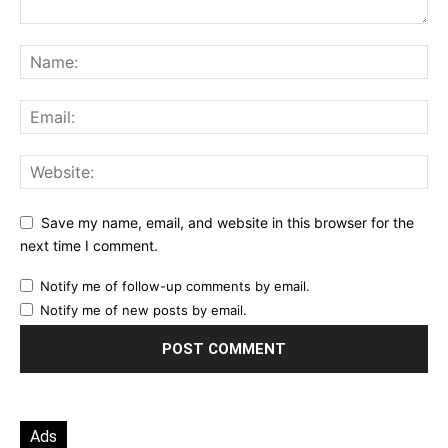
Save my name, email, and website in this browser for the
next time I comment.
Notify me of follow-up comments by email.
Notify me of new posts by email.
Ads