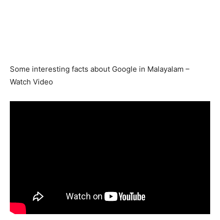
Some interesting facts about Google in Malayalam –
Watch Video