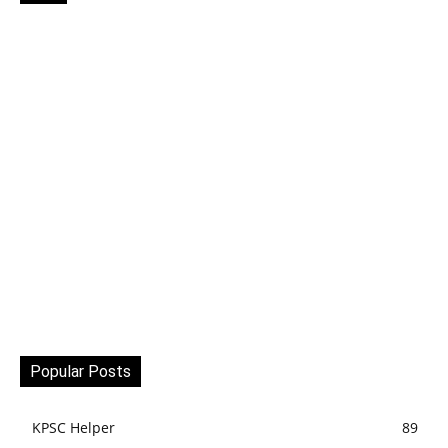
Popular Posts
KPSC Helper
89