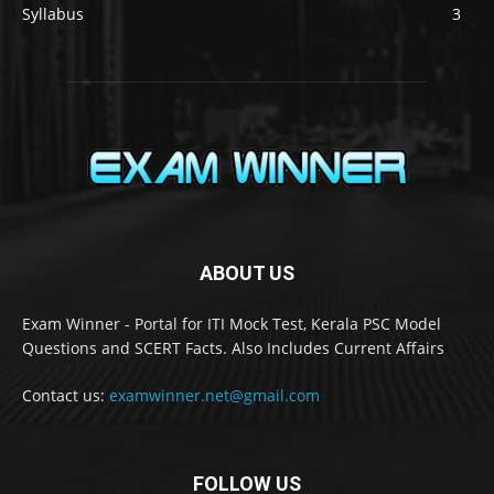
Syllabus
3
ABOUT US
Exam Winner - Portal for ITI Mock Test, Kerala PSC Model
Questions and SCERT Facts. Also Includes Current Affairs
Contact us:
examwinner.net@gmail.com
FOLLOW US