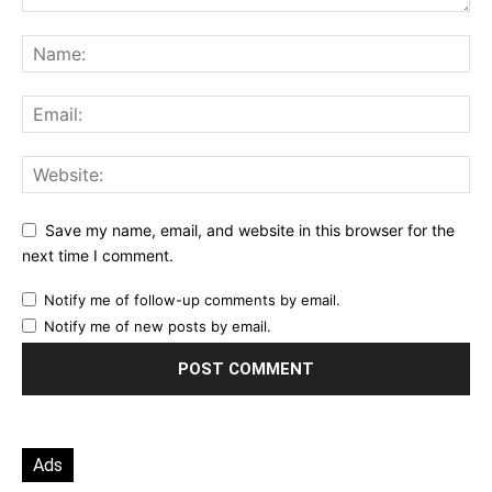
Save my name, email, and website in this browser for the
next time I comment.
Notify me of follow-up comments by email.
Notify me of new posts by email.
Ads