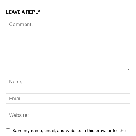
LEAVE A REPLY
Save my name, email, and website in this browser for the