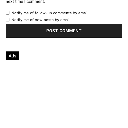
next time I comment.
Notify me of follow-up comments by email.
Notify me of new posts by email.
Ads