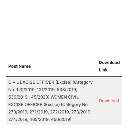
Download
Post Name
Link
CIVIL EXCISE OFFICER (Excise) (Category
No. 120/2019, 121/2019, 538/2019,
539/2019 , 45/2020) WOMEN CIVIL
Download
EXCISE OFFICER {Excise} (Category No
270/2019, 271/2019, 272/2019, 273/2019,
274/2019, 465/2019, 466/2019)