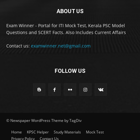
ABOUT US
Exam Winner - Portal for ITI Mock Test, Kerala PSC Model
Questions and SCERT Facts. Also Includes Current Affairs
Contact us:
examwinner.net@gmail.com
FOLLOW US
© Newspaper WordPress Theme by TagDiv
Home
KPSC Helper
Study Materials
Mock Test
Privacy Policy
Contact Us