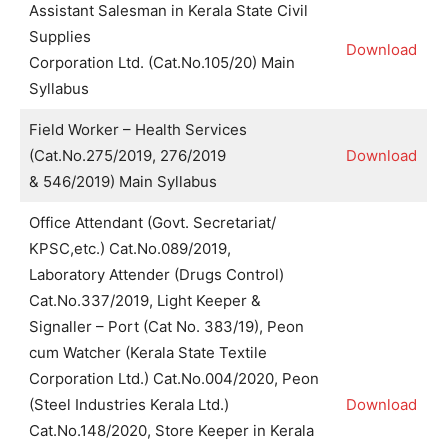
Assistant Salesman in Kerala State Civil
Supplies
Download
Corporation Ltd. (Cat.No.105/20) Main
Syllabus
Field Worker – Health Services
(Cat.No.275/2019, 276/2019
Download
& 546/2019) Main Syllabus
Office Attendant (Govt. Secretariat/
KPSC,etc.) Cat.No.089/2019,
Laboratory Attender (Drugs Control)
Cat.No.337/2019, Light Keeper &
Signaller – Port (Cat No. 383/19), Peon
cum Watcher (Kerala State Textile
Corporation Ltd.) Cat.No.004/2020, Peon
(Steel Industries Kerala Ltd.)
Download
Cat.No.148/2020, Store Keeper in Kerala