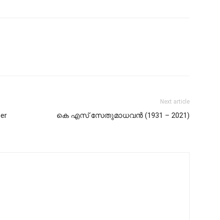
Next article
er
കെ എസ് സേതുമാധവൻ (1931 – 2021)