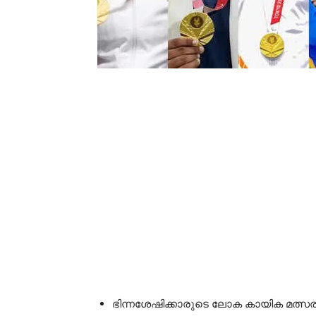
ഭിന്നശേഷിക്കാരുടെ ലോക കായിക മത്സര