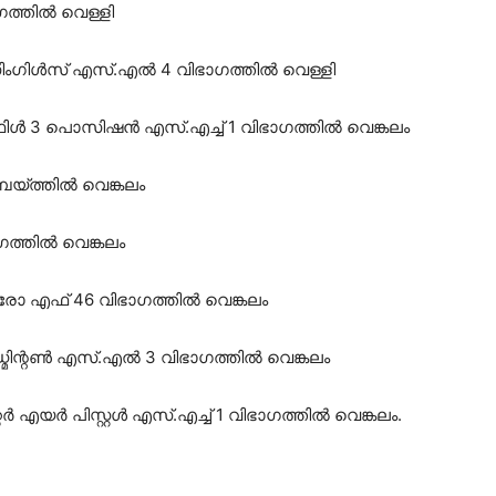
ത്തിൽ വെള്ളി
സിംഗിൾസ് എസ്.എൽ 4 വിഭാഗത്തിൽ വെള്ളി
ിൾ 3 പൊസിഷൻ എസ്.എച്ച് 1 വിഭാഗത്തിൽ വെങ്കലം
പെയ്ത്തിൽ വെങ്കലം
ഗത്തിൽ വെങ്കലം
ോ എഫ് 46 വിഭാഗത്തിൽ വെങ്കലം
മിന്റൺ എസ്.എൽ 3 വിഭാഗത്തിൽ വെങ്കലം
റർ എയർ പിസ്റ്റൾ എസ്.എച്ച് 1 വിഭാഗത്തിൽ വെങ്കലം.