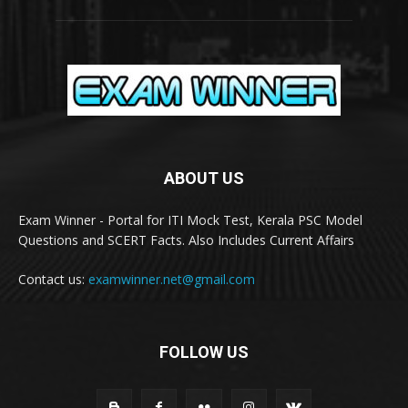
ABOUT US
Exam Winner - Portal for ITI Mock Test, Kerala PSC Model
Questions and SCERT Facts. Also Includes Current Affairs
Contact us:
examwinner.net@gmail.com
FOLLOW US