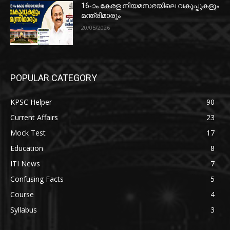
16-ാം കേരള നിയമസഭയിലെ വകുപ്പുകളും
മന്ത്രിമാരും
20/05/2026
POPULAR CATEGORY
KPSC Helper
90
Current Affairs
23
Mock Test
17
Education
8
ITI News
7
Confusing Facts
5
Course
4
Syllabus
3