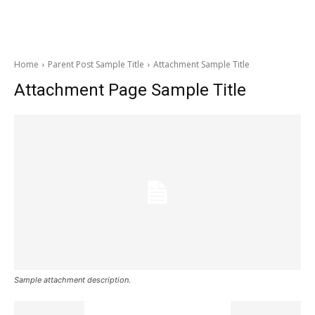
Home
Parent Post Sample Title
Attachment Sample Title
Attachment Page Sample Title
Sample attachment description.